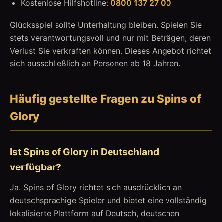
Kostenlose Hilfshotline:
0800 137 27 00
Glücksspiel sollte Unterhaltung bleiben. Spielen Sie
stets verantwortungsvoll und nur mit Beträgen, deren
Verlust Sie verkraften können. Dieses Angebot richtet
sich ausschließlich an Personen ab 18 Jahren.
Häufig gestellte Fragen zu Spins of
Glory
Ist Spins of Glory in Deutschland
verfügbar?
Ja. Spins of Glory richtet sich ausdrücklich an
deutschsprachige Spieler und bietet eine vollständig
lokalisierte Plattform auf Deutsch, deutschen