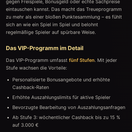
gegen Freispiele, Bonusgeld oder echte Sachpreise
eintauschen kannst. Das macht das Treueprogramm
zu mehr als einer bloßen Punktesammlung – es fühlt
sich an wie ein Spiel im Spiel und belohnt
regelmäßige Spieler auf spürbare Weise.
Das VIP-Programm im Detail
Das VIP-Programm umfasst
fünf Stufen
. Mit jeder
Stufe wachsen die Vorteile:
Personalisierte Bonusangebote und erhöhte
Cashback-Raten
Erhöhte Auszahlungslimits für aktive Spieler
Bevorzugte Bearbeitung von Auszahlungsanfragen
Ab Stufe 3: wöchentlicher Cashback bis zu 15 %
auf 3.000 €