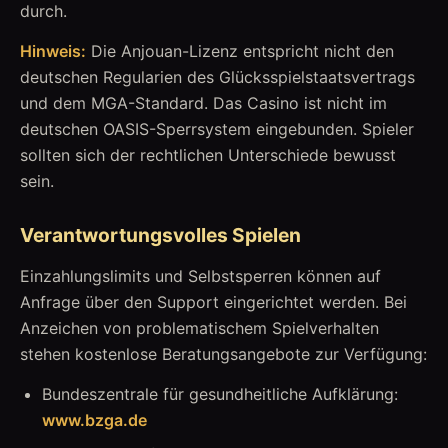
durch.
Hinweis:
Die Anjouan-Lizenz entspricht nicht den
deutschen Regularien des Glücksspielstaatsvertrags
und dem MGA-Standard. Das Casino ist nicht im
deutschen OASIS-Sperrsystem eingebunden. Spieler
sollten sich der rechtlichen Unterschiede bewusst
sein.
Verantwortungsvolles Spielen
Einzahlungslimits und Selbstsperren können auf
Anfrage über den Support eingerichtet werden. Bei
Anzeichen von problematischem Spielverhalten
stehen kostenlose Beratungsangebote zur Verfügung:
Bundeszentrale für gesundheitliche Aufklärung:
www.bzga.de