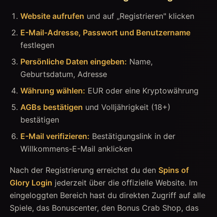
Website aufrufen
und auf „Registrieren" klicken
E-Mail-Adresse, Passwort und Benutzername
festlegen
Persönliche Daten eingeben:
Name,
Geburtsdatum, Adresse
Währung wählen:
EUR oder eine Kryptowährung
AGBs bestätigen
und Volljährigkeit (18+)
bestätigen
E-Mail verifizieren:
Bestätigungslink in der
Willkommens-E-Mail anklicken
Nach der Registrierung erreichst du den
Spins of
Glory Login
jederzeit über die offizielle Website. Im
eingeloggten Bereich hast du direkten Zugriff auf alle
Spiele, das Bonuscenter, den Bonus Crab Shop, das