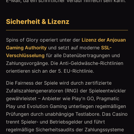
E-Mail, da ein schriftlicher Verlauf hilfreich sein kann.
Sicherheit & Lizenz
Spins of Glory operiert unter der
Lizenz der Anjouan
Gaming Authority
und setzt auf moderne
SSL-
Verschlüsselung
für alle Datenübertragungen und
Zahlungsvorgänge. Die Anti-Geldwäsche-Richtlinien
orientieren sich an der 5. EU-Richtlinie.
Die Fairness der Spiele wird durch zertifizierte
Zufallszahlengeneratoren (RNG) der Spieleentwickler
gewährleistet – Anbieter wie Play'n GO, Pragmatic
Play und Evolution Gaming unterliegen regelmäßigen
Prüfungen durch unabhängige Testlabore. Das Casino
trennt Spieler- und Betriebsgelder und führt
regelmäßige Sicherheitsaudits der Zahlungssysteme