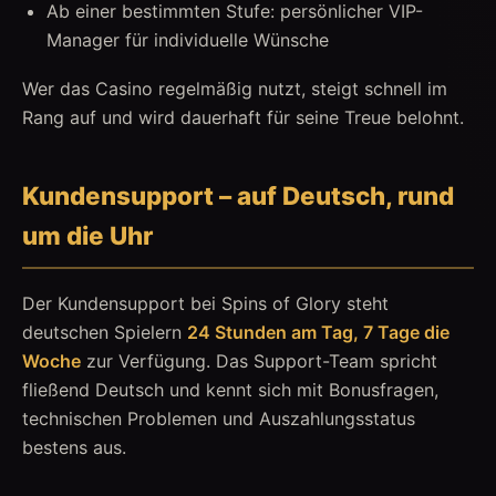
Ab einer bestimmten Stufe: persönlicher VIP-
Manager für individuelle Wünsche
Wer das Casino regelmäßig nutzt, steigt schnell im
Rang auf und wird dauerhaft für seine Treue belohnt.
Kundensupport – auf Deutsch, rund
um die Uhr
Der Kundensupport bei Spins of Glory steht
deutschen Spielern
24 Stunden am Tag, 7 Tage die
Woche
zur Verfügung. Das Support-Team spricht
fließend Deutsch und kennt sich mit Bonusfragen,
technischen Problemen und Auszahlungsstatus
bestens aus.