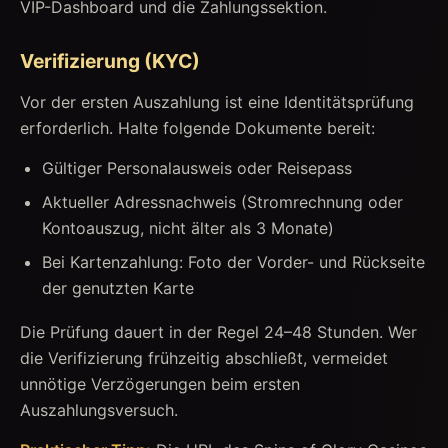
VIP-Dashboard und die Zahlungssektion.
Verifizierung (KYC)
Vor der ersten Auszahlung ist eine Identitätsprüfung
erforderlich. Halte folgende Dokumente bereit:
Gültiger Personalausweis oder Reisepass
Aktueller Adressnachweis (Stromrechnung oder
Kontoauszug, nicht älter als 3 Monate)
Bei Kartenzahlung: Foto der Vorder- und Rückseite
der genutzten Karte
Die Prüfung dauert in der Regel 24–48 Stunden. Wer
die Verifizierung frühzeitig abschließt, vermeidet
unnötige Verzögerungen beim ersten
Auszahlungsversuch.