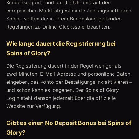
Kundensupport rund um die Uhr und auf den
europäischen Markt abgestimmte Zahlungsmethoden.
Spieler sollten die in ihrem Bundesland geltenden
Regelungen zu Online-Glücksspiel beachten.
Wie lange dauert die Registrierung bei
Spins of Glory?
Die Registrierung dauert in der Regel weniger als
zwei Minuten. E-Mail-Adresse und persönliche Daten
eingeben, das Konto per Bestätigungslink aktivieren –
und schon kann es losgehen. Der Spins of Glory
Login steht danach jederzeit über die offizielle
Website zur Verfügung.
Gibt es einen No Deposit Bonus bei Spins of
Glory?