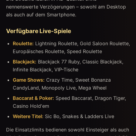
nennenswerte Verzögerungen – sowohl am Desktop
als auch auf dem Smartphone.
Verfügbare Live-Spiele
Roulette:
Lightning Roulette, Gold Saloon Roulette,
Europäisches Roulette, Speed Roulette
Blackjack:
Blackjack 77 Ruby, Classic Blackjack,
Infinite Blackjack, VIP-Tische
Game Shows:
Crazy Time, Sweet Bonanza
CandyLand, Monopoly Live, Mega Wheel
Baccarat & Poker:
Speed Baccarat, Dragon Tiger,
Casino Hold'em
Weitere Titel:
Sic Bo, Snakes & Ladders Live
Die Einsatzlimits bedienen sowohl Einsteiger als auch