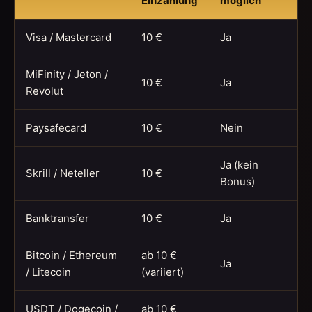
Einzahlung
möglich
Visa / Mastercard
10 €
Ja
1
MiFinity / Jeton /
10 €
Ja
0
Revolut
Paysafecard
10 €
Nein
–
Ja (kein
Skrill / Neteller
10 €
0
Bonus)
Banktransfer
10 €
Ja
3
Bitcoin / Ethereum
ab 10 €
Ja
0
/ Litecoin
(variiert)
USDT / Dogecoin /
ab 10 €