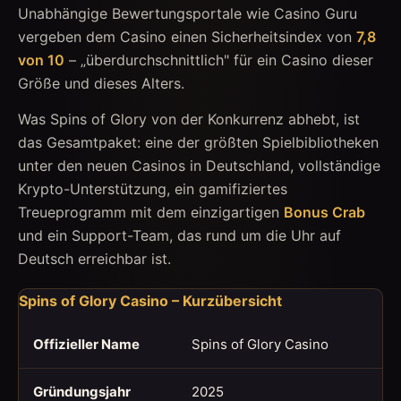
Unabhängige Bewertungsportale wie Casino Guru
vergeben dem Casino einen Sicherheitsindex von
7,8
von 10
– „überdurchschnittlich" für ein Casino dieser
Größe und dieses Alters.
Was Spins of Glory von der Konkurrenz abhebt, ist
das Gesamtpaket: eine der größten Spielbibliotheken
unter den neuen Casinos in Deutschland, vollständige
Krypto-Unterstützung, ein gamifiziertes
Treueprogramm mit dem einzigartigen
Bonus Crab
und ein Support-Team, das rund um die Uhr auf
Deutsch erreichbar ist.
Spins of Glory Casino – Kurzübersicht
Offizieller Name
Spins of Glory Casino
Gründungsjahr
2025