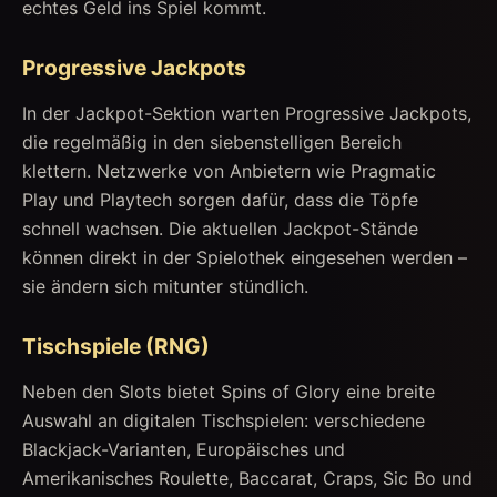
echtes Geld ins Spiel kommt.
Progressive Jackpots
In der Jackpot-Sektion warten Progressive Jackpots,
die regelmäßig in den siebenstelligen Bereich
klettern. Netzwerke von Anbietern wie Pragmatic
Play und Playtech sorgen dafür, dass die Töpfe
schnell wachsen. Die aktuellen Jackpot-Stände
können direkt in der Spielothek eingesehen werden –
sie ändern sich mitunter stündlich.
Tischspiele (RNG)
Neben den Slots bietet Spins of Glory eine breite
Auswahl an digitalen Tischspielen: verschiedene
Blackjack-Varianten, Europäisches und
Amerikanisches Roulette, Baccarat, Craps, Sic Bo und