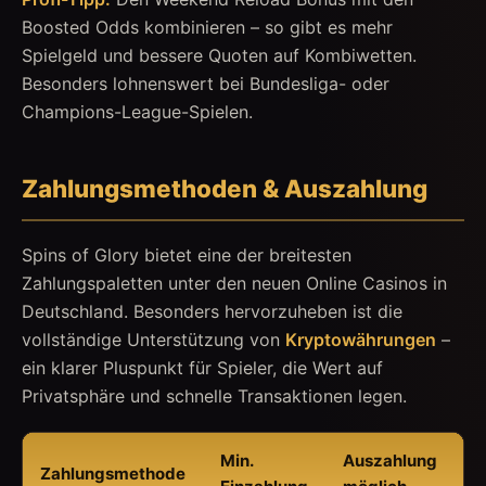
Boosted Odds kombinieren – so gibt es mehr
Spielgeld und bessere Quoten auf Kombiwetten.
Besonders lohnenswert bei Bundesliga- oder
Champions-League-Spielen.
Zahlungsmethoden & Auszahlung
Spins of Glory bietet eine der breitesten
Zahlungspaletten unter den neuen Online Casinos in
Deutschland. Besonders hervorzuheben ist die
vollständige Unterstützung von
Kryptowährungen
–
ein klarer Pluspunkt für Spieler, die Wert auf
Privatsphäre und schnelle Transaktionen legen.
Min.
Auszahlung
Zahlungsmethode
B