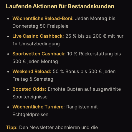
Laufende Aktionen für Bestandskunden
Wöchentliche Reload-Boni:
Jeden Montag bis
Donnerstag 50 Freispiele
Live Casino Cashback:
25 % bis zu 200 € mit nur
1× Umsatzbedingung
Sportwetten Cashback:
10 % Rückerstattung bis
500 € jeden Montag
Weekend Reload:
50 % Bonus bis 500 € jeden
Freitag & Samstag
Boosted Odds:
Erhöhte Quoten auf ausgewählte
Sportereignisse
Wöchentliche Turniere:
Ranglisten mit
Echtgeldpreisen
Tipp:
Den Newsletter abonnieren und die