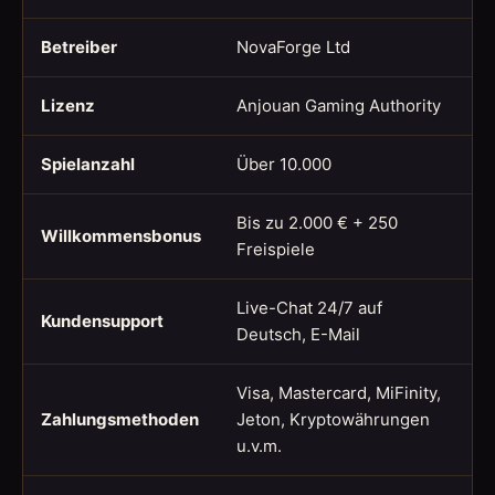
Betreiber
NovaForge Ltd
Lizenz
Anjouan Gaming Authority
Spielanzahl
Über 10.000
Bis zu 2.000 € + 250
Willkommensbonus
Freispiele
Live-Chat 24/7 auf
Kundensupport
Deutsch, E-Mail
Visa, Mastercard, MiFinity,
Zahlungsmethoden
Jeton, Kryptowährungen
u.v.m.